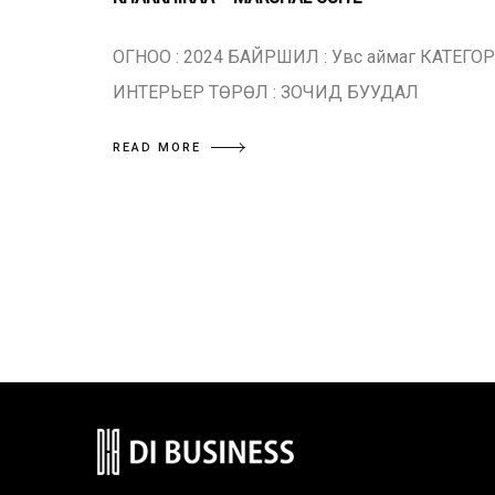
ОГНОО : 2024 БАЙРШИЛ : Увс аймаг КАТЕГОР
ИНТЕРЬЕР ТӨРӨЛ : ЗОЧИД БУУДАЛ
READ MORE