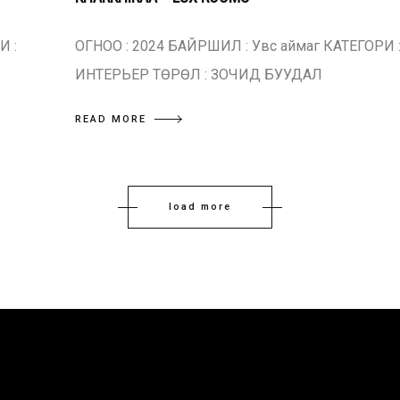
И :
ОГНОО : 2024 БАЙРШИЛ : Увс аймаг КАТЕГОРИ 
ИНТЕРЬЕР ТӨРӨЛ : ЗОЧИД БУУДАЛ
READ MORE
load more