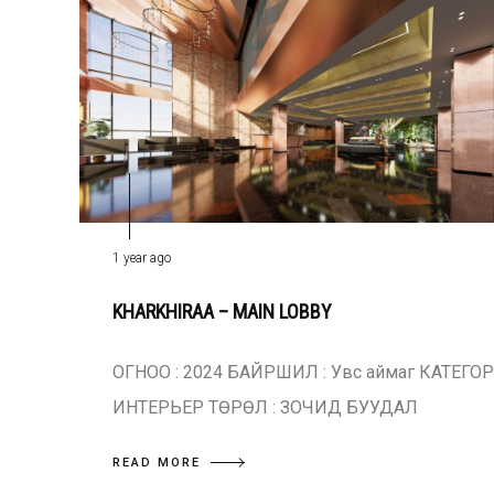
1 year ago
KHARKHIRAA – MAIN LOBBY
ОГНОО : 2024 БАЙРШИЛ : Увс аймаг КАТЕГОР
ИНТЕРЬЕР ТӨРӨЛ : ЗОЧИД БУУДАЛ
READ MORE