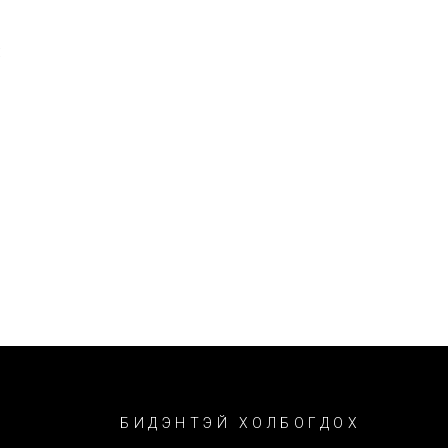
:
БИДЭНТЭЙ ХОЛБОГДОХ