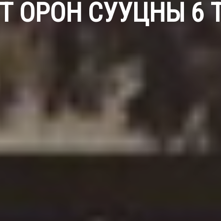
Т ОРОН СУУЦНЫ 6 