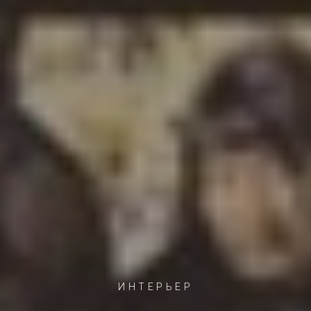
ИНТЕРЬЕР