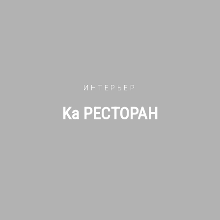
ИНТЕРЬЕР
Ka РЕСТОРАН