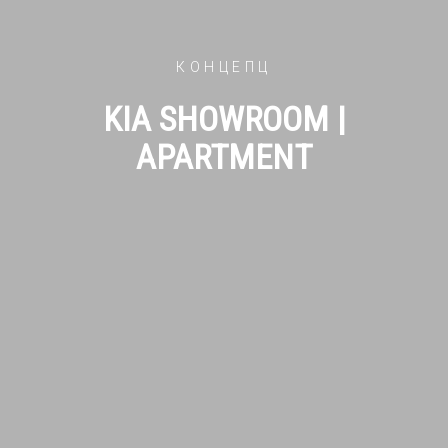
КОНЦЕПЦ
KIA SHOWROOM |
APARTMENT