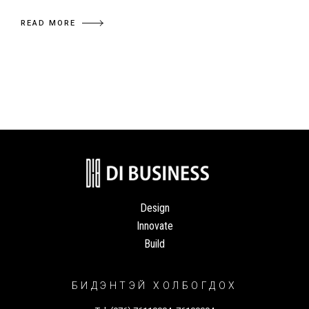
READ MORE
Design
Innovate
Build
БИДЭНТЭЙ ХОЛБОГДОХ