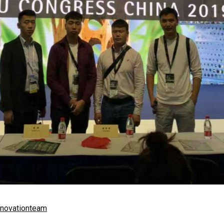
novationteam