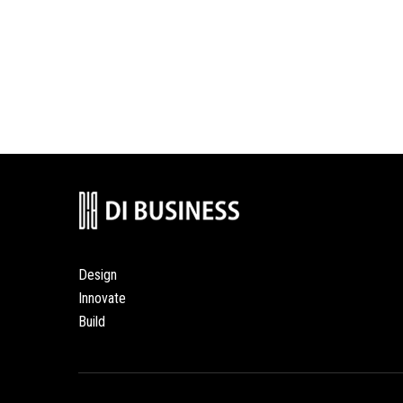
Design
Innovate
Build