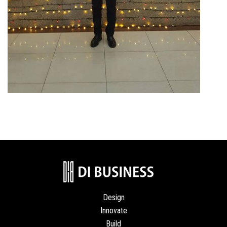
Design
Innovate
Build