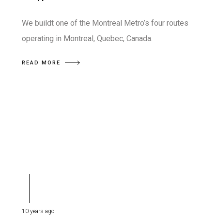
We buildt one of the Montreal Metro’s four routes
operating in Montreal, Quebec, Canada.
READ MORE
10 years ago