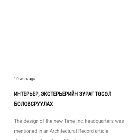
10 years ago
ИНТЕРЬЕР, ЭКСТЕРЬЕРИЙН ЗУРАГ ТӨСӨЛ
БОЛОВСРУУЛАХ
The design of the new Time Inc. headquarters was
mentioned in an Architectural Record article