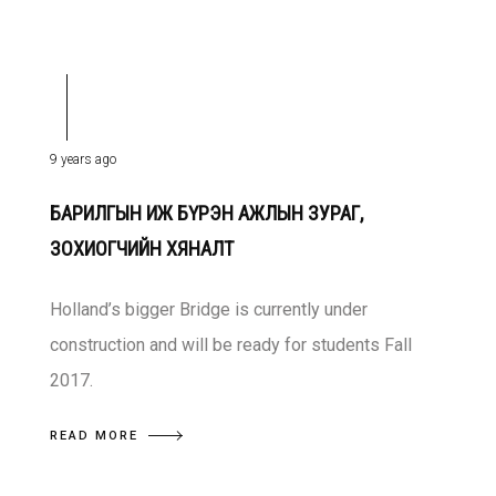
9 years ago
БАРИЛГЫН ИЖ БҮРЭН АЖЛЫН ЗУРАГ,
ЗОХИОГЧИЙН ХЯНАЛТ
Holland’s bigger Bridge is currently under
construction and will be ready for students Fall
2017.
READ MORE