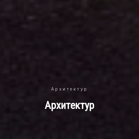
Архитектур
Архитектур